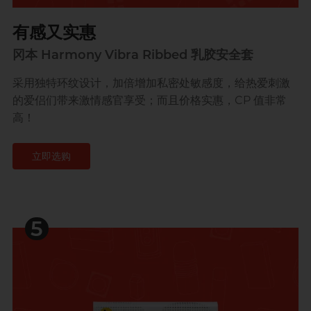
有感又实惠
冈本 Harmony Vibra Ribbed 乳胶安全套
采用独特环纹设计，加倍增加私密处敏感度，给热爱刺激
的爱侣们带来激情感官享受；而且价格实惠，CP 值非常
高！
立即选购
5