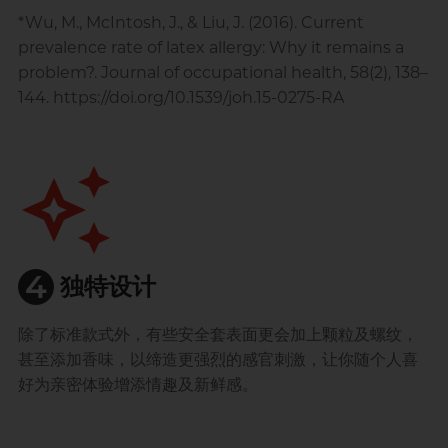
*Wu, M., McIntosh, J., & Liu, J. (2016). Current
prevalence rate of latex allergy: Why it remains a
problem?. Journal of occupational health, 58(2), 138–
144. https://doi.org/10.1539/joh.15-0275-RA
auto_awesome
4
独特设计
除了标准款式外，有些安全套表面更会加上颗粒及螺纹，
甚至添加香味，以缔造更强烈的感官刺激，让你随个人喜
好为亲密体验增添情趣及新鲜感。