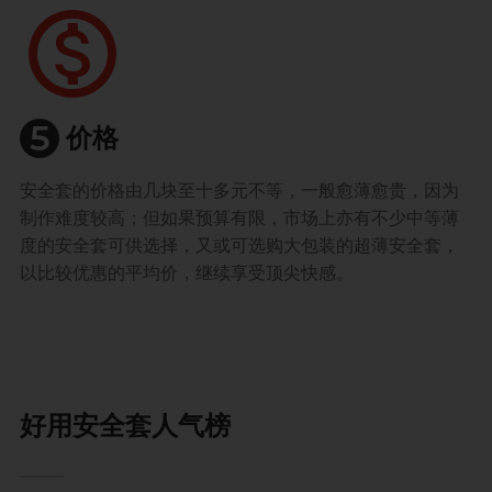
monetization_on
5
价格
安全套的价格由几块至十多元不等，一般愈薄愈贵，因为
制作难度较高；但如果预算有限，市场上亦有不少中等薄
度的安全套可供选择，又或可选购大包装的超薄安全套，
以比较优惠的平均价，继续享受顶尖快感。
好用安全套人气榜