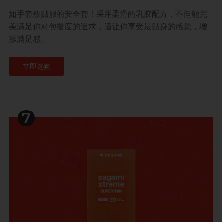
如手套般贴服的安全套！采用柔滑的乳胶配方，不但能完
美满足你对包覆度的追求，還让你享受最贴身的感觉，增
添满足感。
立即选购
7