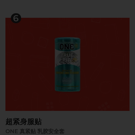
6
超紧身服贴
ONE 真紧贴 乳胶安全套