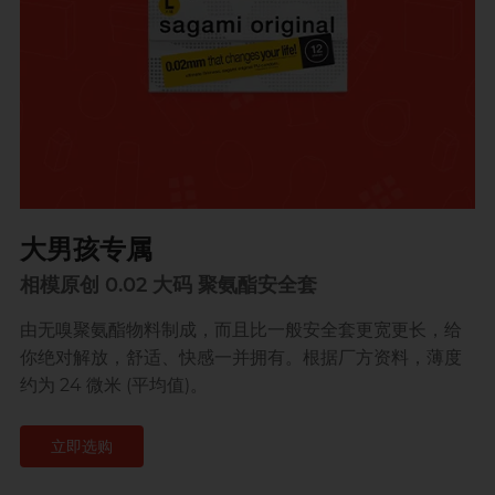
大男孩专属
相模原创 0.02 大码 聚氨酯安全套
由无嗅聚氨酯物料制成，而且比一般安全套更宽更长，给
你绝对解放，舒适、快感一并拥有。根据厂方资料，薄度
约为 24 微米 (平均值)。
立即选购