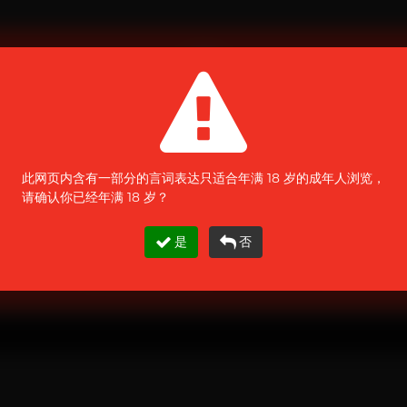
您好！
！！
此网页内含有一部分的言词表达只适合年满 18 岁的成年人浏览，
在新加坡地区浏览 Sampson Store 新加坡店，因为我们不提供托运
请确认你已经年满 18 岁？
，请到访我们的香港店。
高度精细的相乘作用，令新次元的舒适感得以实现。
是
否
亦产生最强烈的感觉。我们首创的翻动开合设计可保持产品清洁卫生，适合多次
留在新加坡店
转到香港店