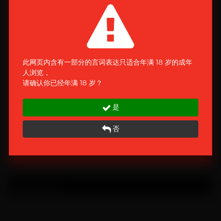
购买数量
您好！
自愿单身男大生 MC
加入购物车
此网页内含有一部分的言词表达只适合年满 18 岁的成年
您好像不在新加坡地区浏览 Sampson Store 新加坡店，
人浏览，
因为我们不提供托运到加坡以外地区，请到访我们的香港
请确认你已经年满 18 岁？
立即购买
店。
是
特价通知
留在新加坡店
否
转到香港店
极限级的超柔软性质素材和超柔软的外壳，内部气垫仓使可变区域
大大提升。气压在自由变化，是全系列中最柔软，最黏附的。
你可能还喜欢…