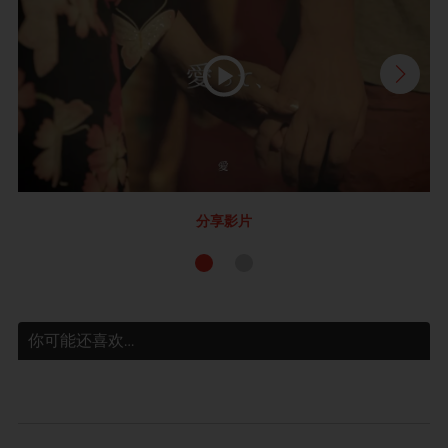
分享影片
你可能还喜欢…