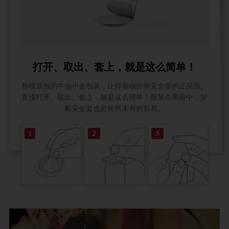
打开、取出、套上，就是这么简单！
相模原创的牛油小盒包装，让你毋须分辨安全套的正反面。
直接打开、取出、套上，就是这么简单！就算在黑暗中，穿
戴安全套也是前所未有的容易。
1
2
3