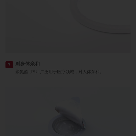
对身体亲和
7
聚氨酯 (PU) 广泛用于医疗领域，对人体亲和。