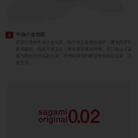
牛油小盒包装
8
容易打开的牛油小盒包装，给予安全套更佳保护，避免打开时
造成破损。包装干净卫生，更含有适量润滑液。开口的上方直
接为面向你伴侣的方向，使用时毋须判断安全套的正反面，方
便使用。