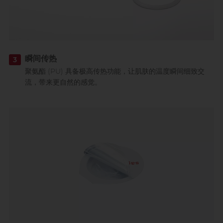
瞬间传热
3
聚氨酯 (PU) 具备极高传热功能，让肌肤的温度瞬间细致交
流，带来更自然的感觉。