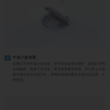
牛油小盒包装
8
容易打开的牛油小盒包装，给予安全套更佳保护，避免打开时
造成破损。包装干净卫生，更含有适量润滑液。开口的上方直
接为面向你伴侣的方向，使用时毋须判断安全套的正反面，方
便使用。