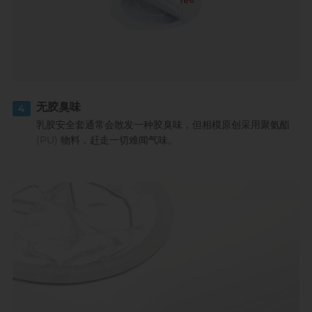
无胶臭味
4
乳胶安全套通常会散发一种胶臭味，但相模原创采用聚氨酯
(PU) 物料，赶走一切难闻气味。