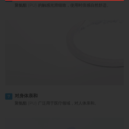
聚氨酯 (PU) 的触感光滑细致，使用时倍感自然舒适。
对身体亲和
7
聚氨酯 (PU) 广泛用于医疗领域，对人体亲和。