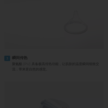
瞬间传热
3
聚氨酯 (PU) 具备极高传热功能，让肌肤的温度瞬间细致交
流，带来更自然的感觉。