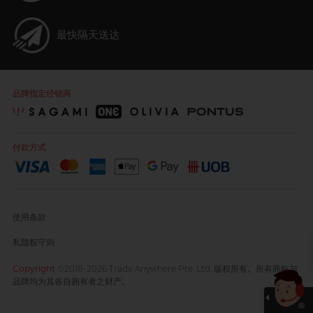
最快隔天送达
品牌指定经销商
付款方式
使用条款
私隐权守则
Copyright
©2018-2026 Trade Anywhere Pte. Ltd. 版权所有。所有商标与
品牌均为其各自拥有者之财产。