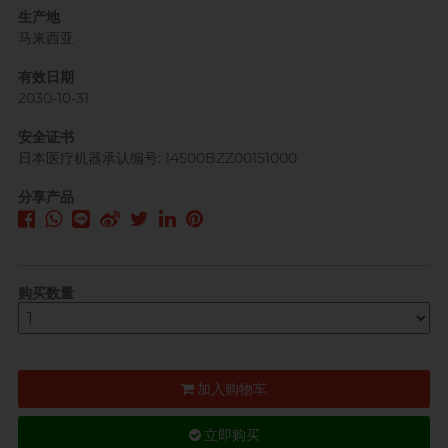
生产地
马来西亚
有效日期
2030-10-31
安全证书
日本医疗机器承认编号: 14500BZZ00151000
分享产品
购买数量
加入购物车
立即购买